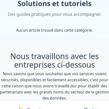
Solutions et tutoriels
Des guides pratiques pour vous accompagner.
Aucun article trouvé dans cette catégorie.
Nous travaillons avec les
entreprises ci-dessous
Nous savons que vous souhaitez que vos services soient
sécurisés, disponibles et facilement accessibles, c'est pour
cette raison que nous avons travaillé dur pour établir des
partenariats avec les grands noms du secteur de la gestion
des données.