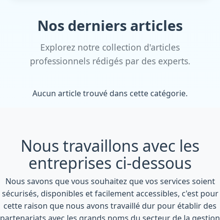
Nos derniers articles
Explorez notre collection d'articles
professionnels rédigés par des experts.
Aucun article trouvé dans cette catégorie.
Nous travaillons avec les
entreprises ci-dessous
Nous savons que vous souhaitez que vos services soient
sécurisés, disponibles et facilement accessibles, c'est pour
cette raison que nous avons travaillé dur pour établir des
partenariats avec les grands noms du secteur de la gestion